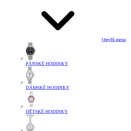
Otevřít menu
PÁNSKÉ HODINKY
DÁMSKÉ HODINKY
DĚTSKÉ HODINKY