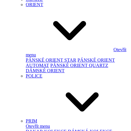
ORIENT
Otevřít
menu
PÁNSKÉ ORIENT STAR
PÁNSKÉ ORIENT
AUTOMAT
PÁNSKÉ ORIENT QUARTZ
DÁMSKÉ ORIENT
POLICE
PRIM
Otevřít menu