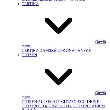
CERTINA
Otevřít
menu
CERTINA DÁMSKÉ
CERTINA PÁNSKÉ
CITIZEN
Otevřít
menu
CITIZEN AUTOMATY
CITIZEN ECO-DRIVE
CITIZEN ECO-DRIVE LADY
CITIZEN RÁDIEM