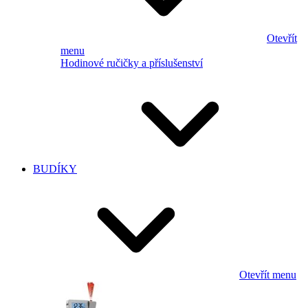
Otevřít
menu
Hodinové ručičky a příslušenství
BUDÍKY
Otevřít menu