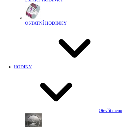
OSTATNÍ HODINKY
HODINY
Otevřít menu