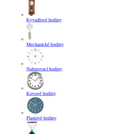
Kyvadlové hodiny
Mechanické hodiny
Nalepovací hodiny
Kovové hodiny
Plastové hodiny