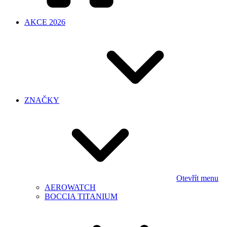
AKCE 2026
ZNAČKY
Otevřít menu
AEROWATCH
BOCCIA TITANIUM