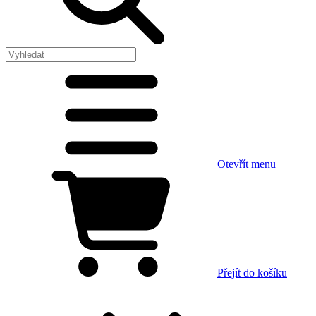
Otevřít menu
Přejít do košíku