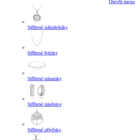
Otevřít menu
Stříbrné náhrdelníky
Stříbrné řetízky
Stříbrné náramky
Stříbrné náušnice
Stříbrné přívěsky