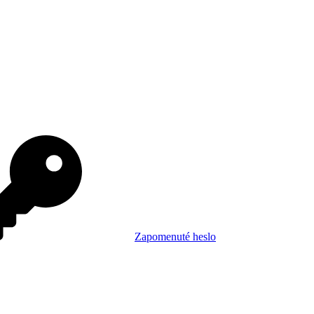
Zapomenuté heslo