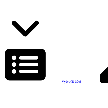
Vytvořit účet