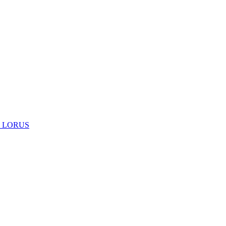
 LORUS