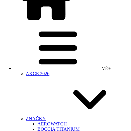
Více
AKCE 2026
ZNAČKY
AEROWATCH
BOCCIA TITANIUM