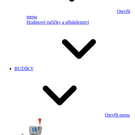
Otevřít
menu
Hodinové ručičky a příslušenství
BUDÍKY
Otevřít menu