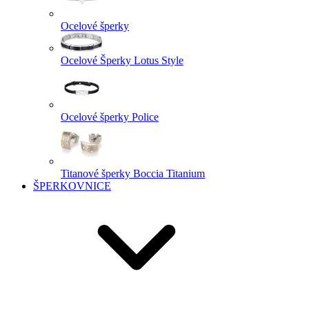
Ocelové šperky
Ocelové Šperky Lotus Style
Ocelové šperky Police
Titanové šperky Boccia Titanium
ŠPERKOVNICE