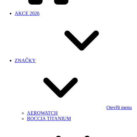
AKCE 2026
ZNAČKY
Otevřít menu
AEROWATCH
BOCCIA TITANIUM