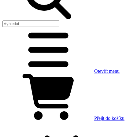
Otevřít menu
Přejít do košíku