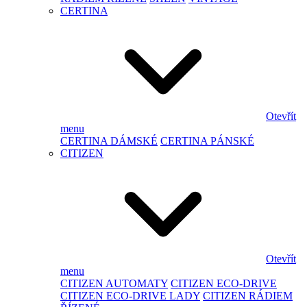
CERTINA
Otevřít
menu
CERTINA DÁMSKÉ
CERTINA PÁNSKÉ
CITIZEN
Otevřít
menu
CITIZEN AUTOMATY
CITIZEN ECO-DRIVE
CITIZEN ECO-DRIVE LADY
CITIZEN RÁDIEM