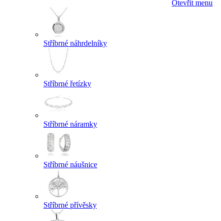
Otevřít menu
Stříbrné náhrdelníky
Stříbrné řetízky
Stříbrné náramky
Stříbrné náušnice
Stříbrné přívěsky