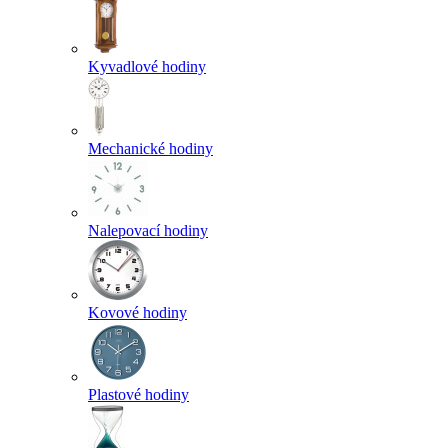
Kyvadlové hodiny
Mechanické hodiny
Nalepovací hodiny
Kovové hodiny
Plastové hodiny