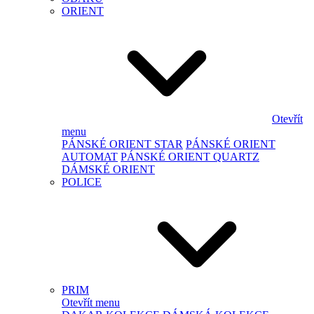
ORIENT
Otevřít
menu
PÁNSKÉ ORIENT STAR
PÁNSKÉ ORIENT
AUTOMAT
PÁNSKÉ ORIENT QUARTZ
DÁMSKÉ ORIENT
POLICE
PRIM
Otevřít menu