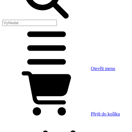
Otevřít menu
Přejít do košíku