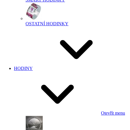
OSTATNÍ HODINKY
HODINY
Otevřít menu