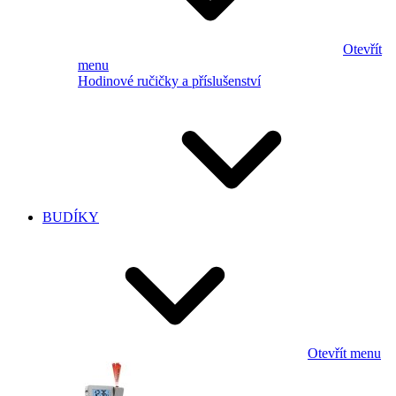
Otevřít
menu
Hodinové ručičky a příslušenství
BUDÍKY
Otevřít menu