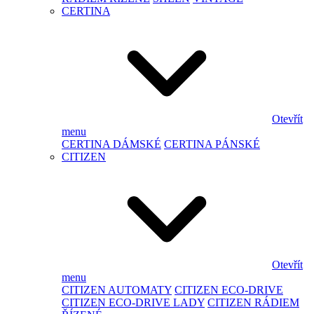
CERTINA
Otevřít
menu
CERTINA DÁMSKÉ
CERTINA PÁNSKÉ
CITIZEN
Otevřít
menu
CITIZEN AUTOMATY
CITIZEN ECO-DRIVE
CITIZEN ECO-DRIVE LADY
CITIZEN RÁDIEM