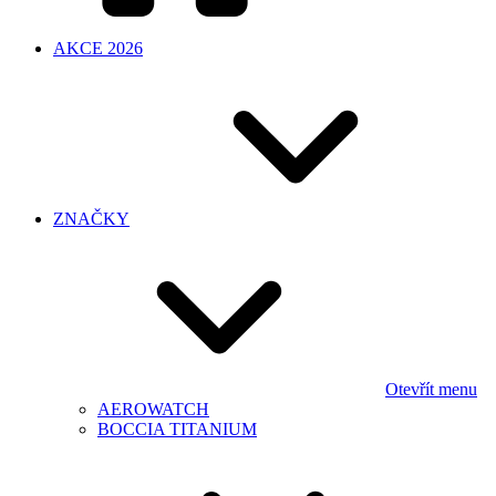
AKCE 2026
ZNAČKY
Otevřít menu
AEROWATCH
BOCCIA TITANIUM