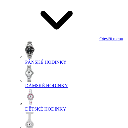
Otevřít menu
PÁNSKÉ HODINKY
DÁMSKÉ HODINKY
DĚTSKÉ HODINKY