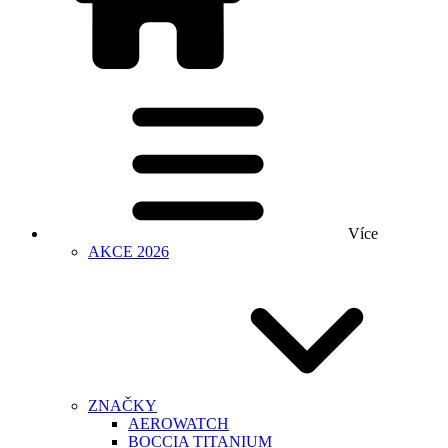
Více
AKCE 2026
ZNAČKY
AEROWATCH
BOCCIA TITANIUM