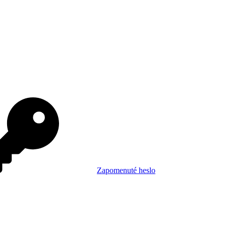
Zapomenuté heslo