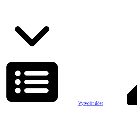
Vytvořit účet