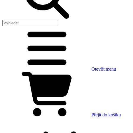
Otevřít menu
Přejít do košíku