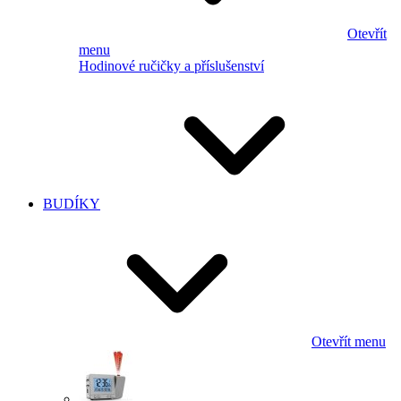
Otevřít
menu
Hodinové ručičky a příslušenství
BUDÍKY
Otevřít menu