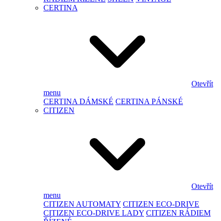
CERTINA
Otevřít
menu
CERTINA DÁMSKÉ
CERTINA PÁNSKÉ
CITIZEN
Otevřít
menu
CITIZEN AUTOMATY
CITIZEN ECO-DRIVE
CITIZEN ECO-DRIVE LADY
CITIZEN RÁDIEM