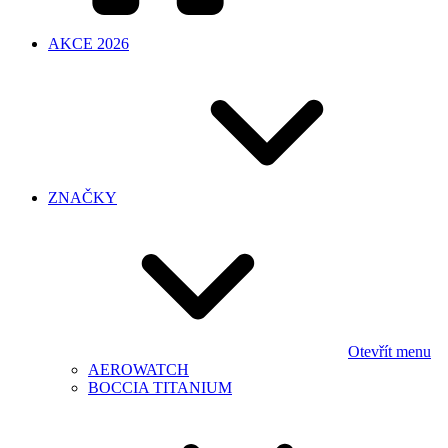
AKCE 2026
ZNAČKY
Otevřít menu
AEROWATCH
BOCCIA TITANIUM