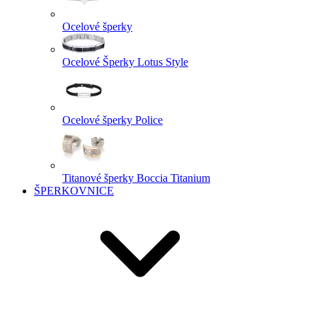
Ocelové šperky
Ocelové Šperky Lotus Style
Ocelové šperky Police
Titanové šperky Boccia Titanium
ŠPERKOVNICE