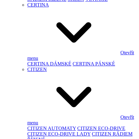
CERTINA
Otevřít
menu
CERTINA DÁMSKÉ
CERTINA PÁNSKÉ
CITIZEN
Otevřít
menu
CITIZEN AUTOMATY
CITIZEN ECO-DRIVE
CITIZEN ECO-DRIVE LADY
CITIZEN RÁDIEM