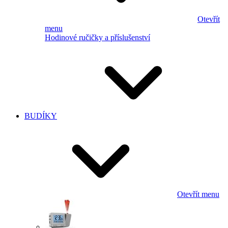
Otevřít
menu
Hodinové ručičky a příslušenství
BUDÍKY
Otevřít menu