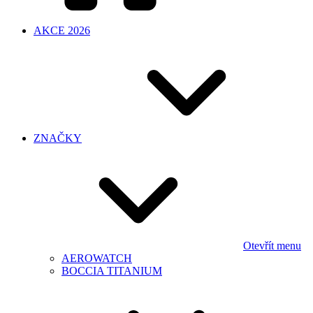
AKCE 2026
ZNAČKY
Otevřít menu
AEROWATCH
BOCCIA TITANIUM