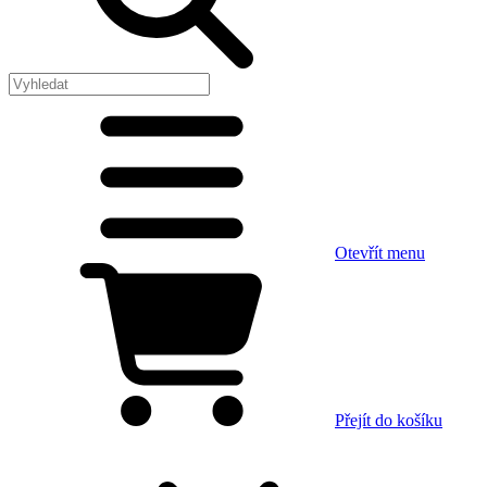
Otevřít menu
Přejít do košíku