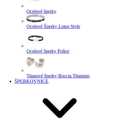
Ocelové šperky
Ocelové Šperky Lotus Style
Ocelové šperky Police
Titanové šperky Boccia Titanium
ŠPERKOVNICE