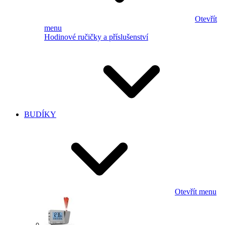
Otevřít
menu
Hodinové ručičky a příslušenství
BUDÍKY
Otevřít menu