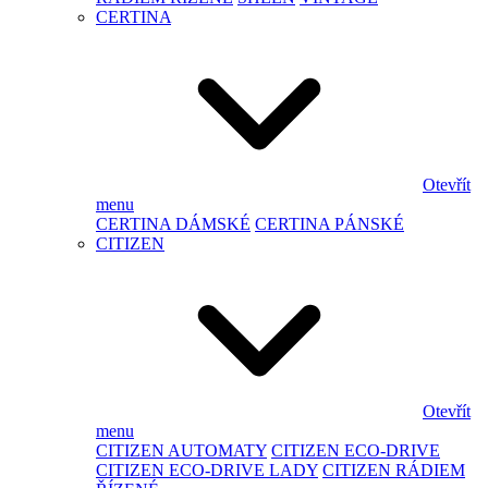
CERTINA
Otevřít
menu
CERTINA DÁMSKÉ
CERTINA PÁNSKÉ
CITIZEN
Otevřít
menu
CITIZEN AUTOMATY
CITIZEN ECO-DRIVE
CITIZEN ECO-DRIVE LADY
CITIZEN RÁDIEM