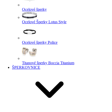
Ocelové šperky
Ocelové Šperky Lotus Style
Ocelové šperky Police
Titanové šperky Boccia Titanium
ŠPERKOVNICE