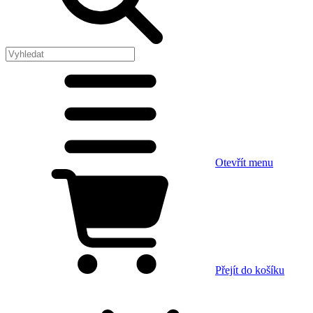
Otevřít menu
Přejít do košíku