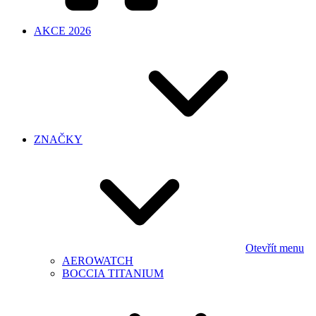
AKCE 2026
ZNAČKY
Otevřít menu
AEROWATCH
BOCCIA TITANIUM