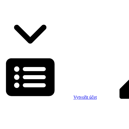
Vytvořit účet