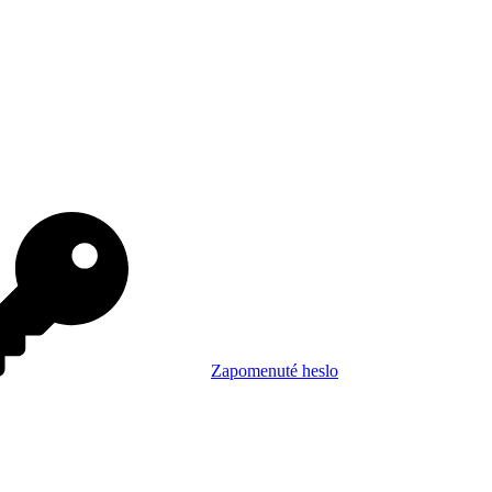
Zapomenuté heslo