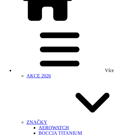
Více
AKCE 2026
ZNAČKY
AEROWATCH
BOCCIA TITANIUM