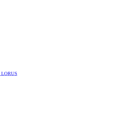
 LORUS