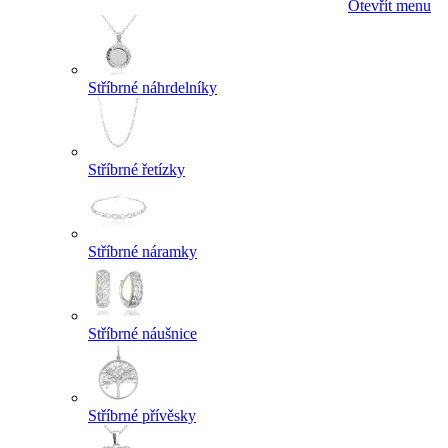
Otevřít menu
Stříbrné náhrdelníky
Stříbrné řetízky
Stříbrné náramky
Stříbrné náušnice
Stříbrné přívěsky