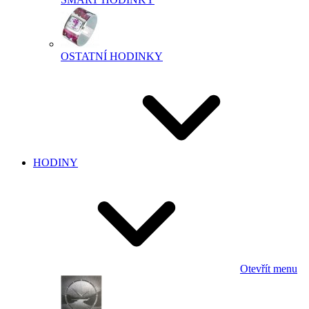
OSTATNÍ HODINKY
HODINY
Otevřít menu