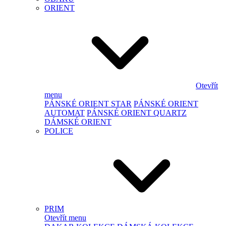
ORIENT
Otevřít
menu
PÁNSKÉ ORIENT STAR
PÁNSKÉ ORIENT
AUTOMAT
PÁNSKÉ ORIENT QUARTZ
DÁMSKÉ ORIENT
POLICE
PRIM
Otevřít menu