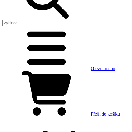
Otevřít menu
Přejít do košíku