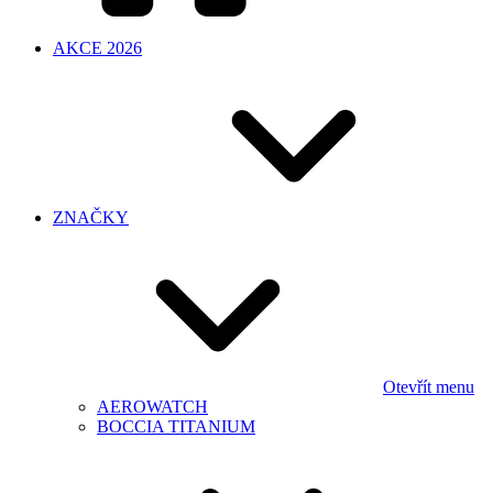
AKCE 2026
ZNAČKY
Otevřít menu
AEROWATCH
BOCCIA TITANIUM