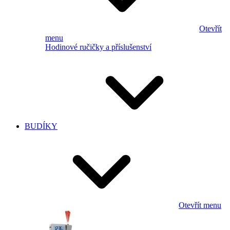
Otevřít
menu
Hodinové ručičky a příslušenství
BUDÍKY
Otevřít menu