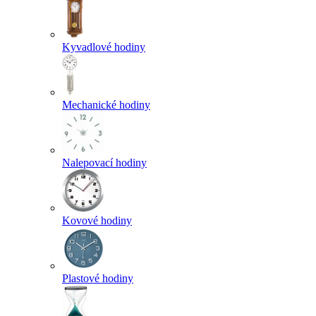
Kyvadlové hodiny
Mechanické hodiny
Nalepovací hodiny
Kovové hodiny
Plastové hodiny