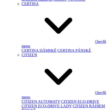
CERTINA
Otevřít
menu
CERTINA DÁMSKÉ
CERTINA PÁNSKÉ
CITIZEN
Otevřít
menu
CITIZEN AUTOMATY
CITIZEN ECO-DRIVE
CITIZEN ECO-DRIVE LADY
CITIZEN RÁDIEM