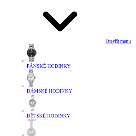
Otevřít menu
PÁNSKÉ HODINKY
DÁMSKÉ HODINKY
DĚTSKÉ HODINKY