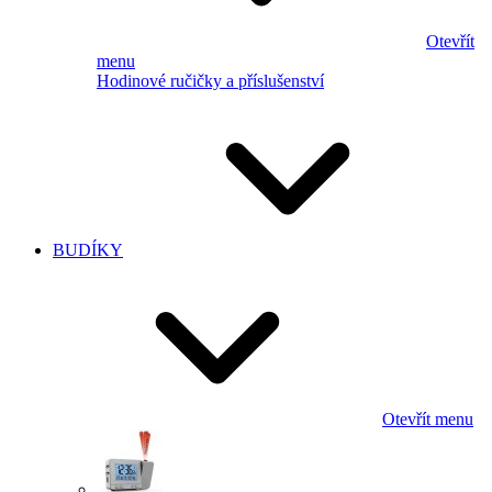
Otevřít
menu
Hodinové ručičky a příslušenství
BUDÍKY
Otevřít menu