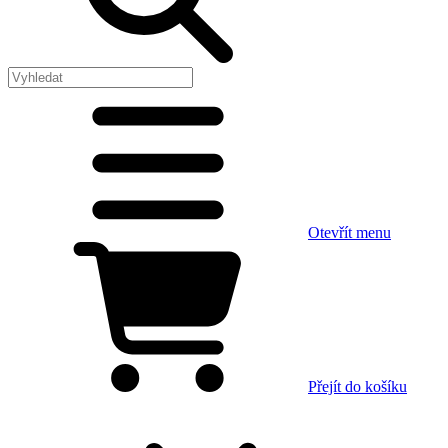
Otevřít menu
Přejít do košíku