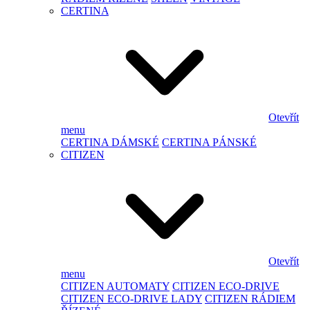
CERTINA
Otevřít
menu
CERTINA DÁMSKÉ
CERTINA PÁNSKÉ
CITIZEN
Otevřít
menu
CITIZEN AUTOMATY
CITIZEN ECO-DRIVE
CITIZEN ECO-DRIVE LADY
CITIZEN RÁDIEM