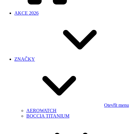
AKCE 2026
ZNAČKY
Otevřít menu
AEROWATCH
BOCCIA TITANIUM