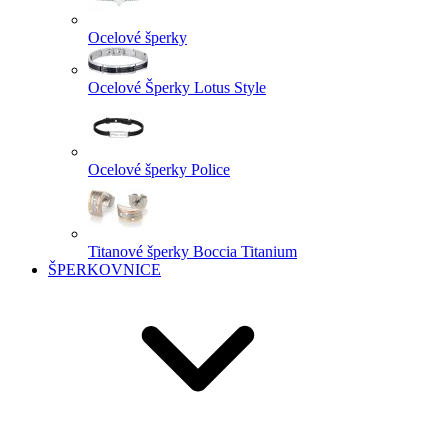
Ocelové šperky
Ocelové Šperky Lotus Style
Ocelové šperky Police
Titanové šperky Boccia Titanium
ŠPERKOVNICE