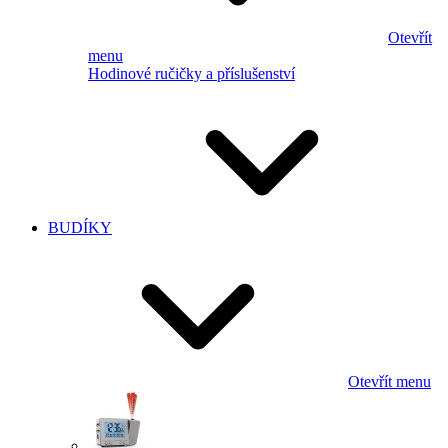
Otevřít
menu
Hodinové ručičky a příslušenství
BUDÍKY
Otevřít menu