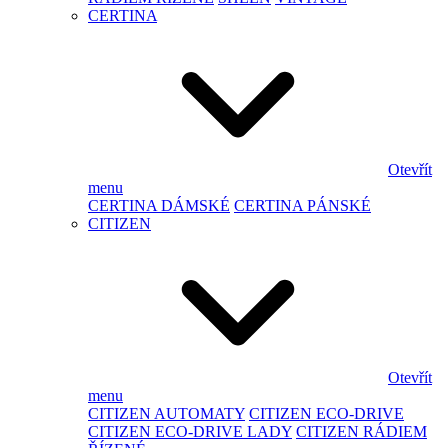
CERTINA
Otevřít
menu
CERTINA DÁMSKÉ
CERTINA PÁNSKÉ
CITIZEN
Otevřít
menu
CITIZEN AUTOMATY
CITIZEN ECO-DRIVE
CITIZEN ECO-DRIVE LADY
CITIZEN RÁDIEM