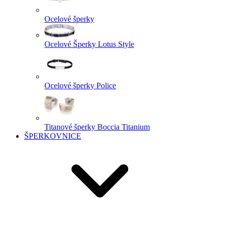
Ocelové šperky
Ocelové Šperky Lotus Style
Ocelové šperky Police
Titanové šperky Boccia Titanium
ŠPERKOVNICE