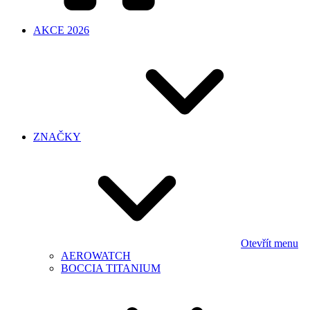
AKCE 2026
ZNAČKY
Otevřít menu
AEROWATCH
BOCCIA TITANIUM