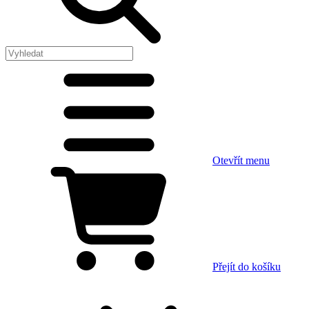
Otevřít menu
Přejít do košíku