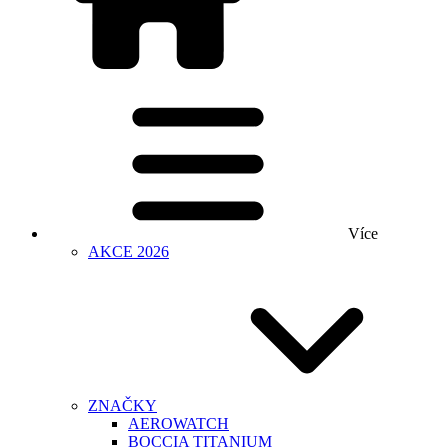
Více
AKCE 2026
ZNAČKY
AEROWATCH
BOCCIA TITANIUM