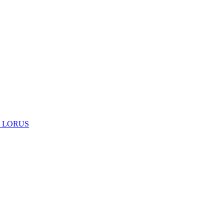
 LORUS