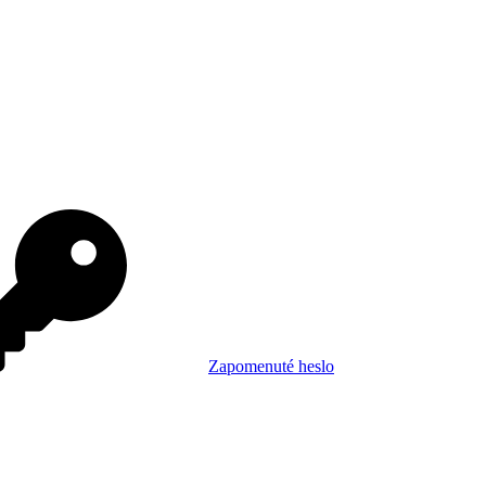
Zapomenuté heslo