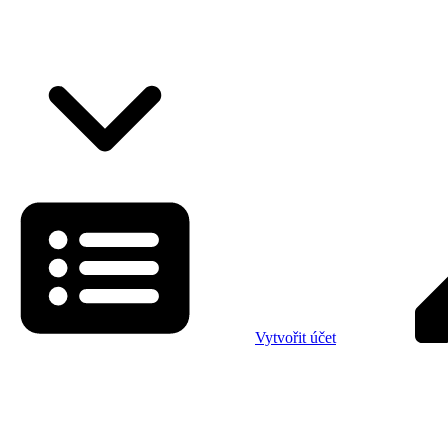
Vytvořit účet