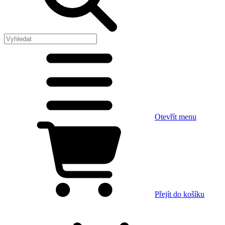
Otevřít menu
Přejít do košíku