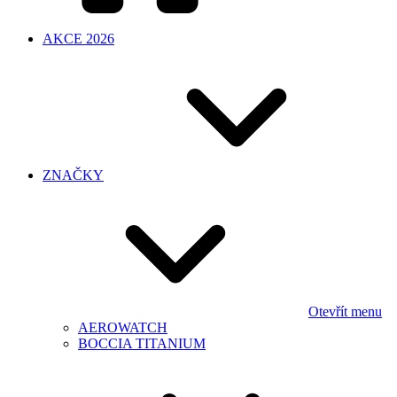
AKCE 2026
ZNAČKY
Otevřít menu
AEROWATCH
BOCCIA TITANIUM