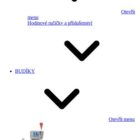
Otevřít
menu
Hodinové ručičky a příslušenství
BUDÍKY
Otevřít menu