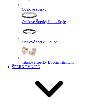
Ocelové šperky
Ocelové Šperky Lotus Style
Ocelové šperky Police
Titanové šperky Boccia Titanium
ŠPERKOVNICE