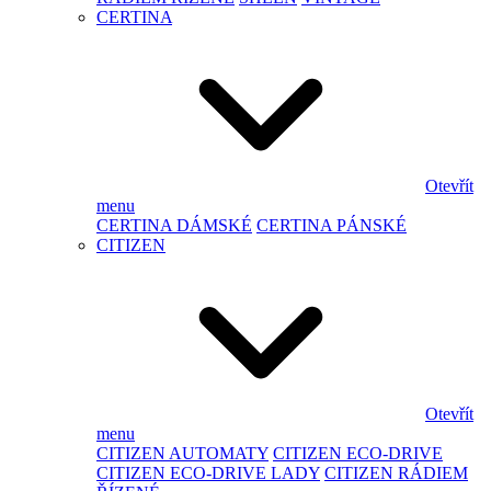
CERTINA
Otevřít
menu
CERTINA DÁMSKÉ
CERTINA PÁNSKÉ
CITIZEN
Otevřít
menu
CITIZEN AUTOMATY
CITIZEN ECO-DRIVE
CITIZEN ECO-DRIVE LADY
CITIZEN RÁDIEM