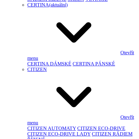
CERTINA
(aktuální)
Otevřít
menu
CERTINA DÁMSKÉ
CERTINA PÁNSKÉ
CITIZEN
Otevřít
menu
CITIZEN AUTOMATY
CITIZEN ECO-DRIVE
CITIZEN ECO-DRIVE LADY
CITIZEN RÁDIEM