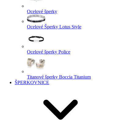
Ocelové šperky
Ocelové Šperky Lotus Style
Ocelové šperky Police
Titanové šperky Boccia Titanium
ŠPERKOVNICE