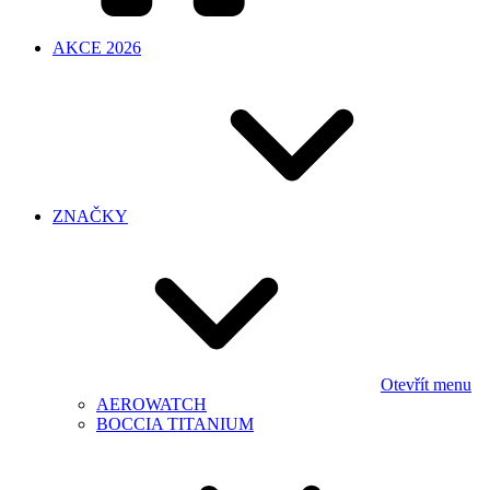
AKCE 2026
ZNAČKY
Otevřít menu
AEROWATCH
BOCCIA TITANIUM