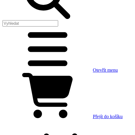
Otevřít menu
Přejít do košíku