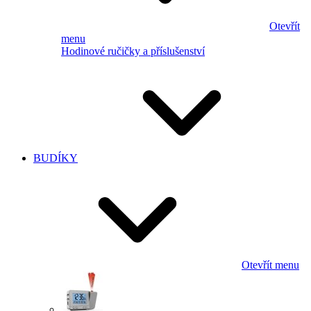
Otevřít
menu
Hodinové ručičky a příslušenství
BUDÍKY
Otevřít menu