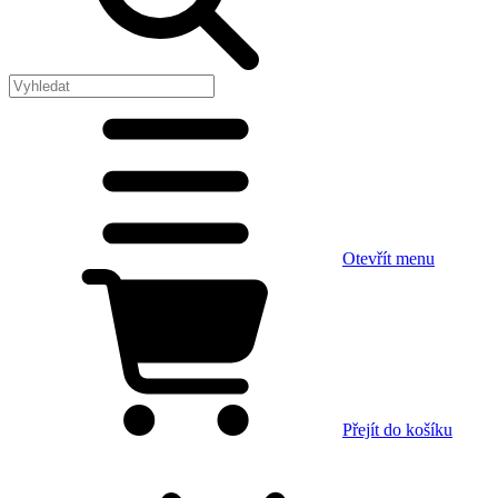
Otevřít menu
Přejít do košíku