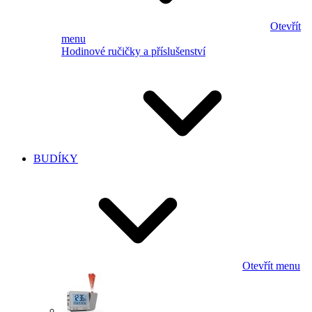
Otevřít
menu
Hodinové ručičky a příslušenství
BUDÍKY
Otevřít menu