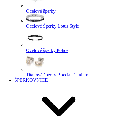
Ocelové šperky
Ocelové Šperky Lotus Style
Ocelové šperky Police
Titanové šperky Boccia Titanium
ŠPERKOVNICE