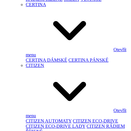
CERTINA
Otevřít
menu
CERTINA DÁMSKÉ
CERTINA PÁNSKÉ
CITIZEN
Otevřít
menu
CITIZEN AUTOMATY
CITIZEN ECO-DRIVE
CITIZEN ECO-DRIVE LADY
CITIZEN RÁDIEM