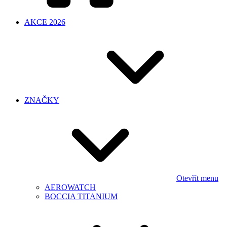
AKCE 2026
ZNAČKY
Otevřít menu
AEROWATCH
BOCCIA TITANIUM